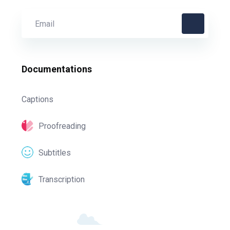
Documentations
Captions
Proofreading
Subtitles
Transcription